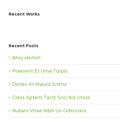
Recent Works
Recent Posts
Ahoj všichni!
Praesent Et Urna Turpis
Donec At Mauris Enims
Class Aptent Taciti Soci Ad Litora
Nullam Vitae Nibh Un Odiosters