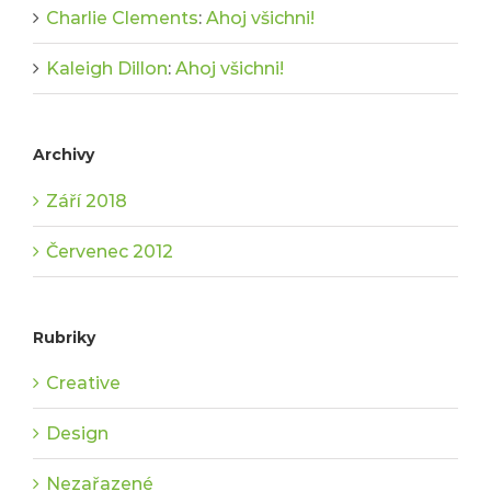
Charlie Clements
:
Ahoj všichni!
Kaleigh Dillon
:
Ahoj všichni!
Archivy
Září 2018
Červenec 2012
Rubriky
Creative
Design
Nezařazené