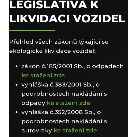
LEGISLATIVA K
LIKVIDACI VOZIDEL
Přehled všech zákonů týkající se
ekologické likvidace vozidel:
zákon č.185/2001 Sb., o odpadech
ke stažení zde
vyhláška č.383/2001 Sb., o
podrobnostech nakládání s
odpady
ke stažení zde
vyhláška č.352/2008 Sb., o
podrobnostech nakládání s
autovraky
ke stažení zde