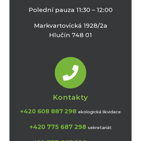
Polední pauza 11:30 – 12:00
Markvartovická 1928/2a
Hlučín 748 01
Kontakty
+420 608 887 298
ekologická likvidace
+420 775 687 298
sekretariát