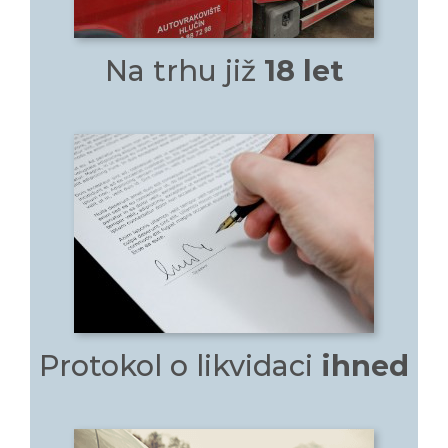
Na trhu již
18 let
Protokol o likvidaci
ihned