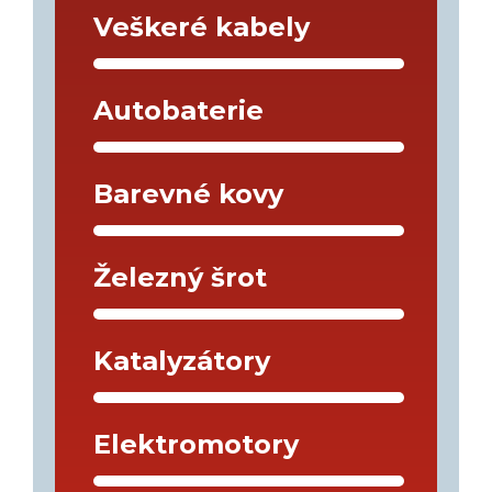
Veškeré kabely
Autobaterie
Barevné kovy
Železný šrot
Katalyzátory
Elektromotory