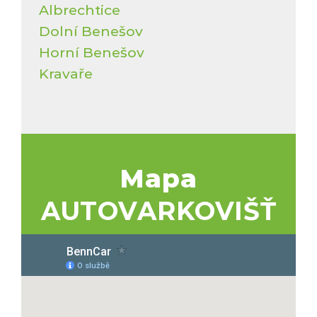
Albrechtice
Dolní Benešov
Horní Benešov
Kravaře
Mapa
AUTOVARKOVIŠŤ