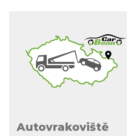
Autovrakoviště